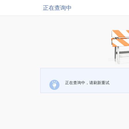
正在查询中
正在查询中，请刷新重试